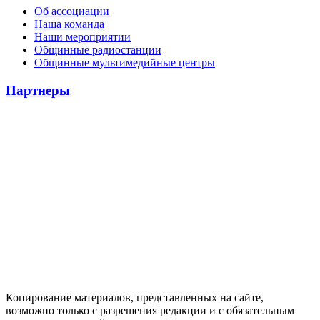
Об ассоциации
Наша команда
Наши мероприятии
Общинные радиостанции
Общинные мультимедийные центры
Партнеры
Копирование материалов, представленных на сайте,
возможно только с разрешения редакции и с обязательным