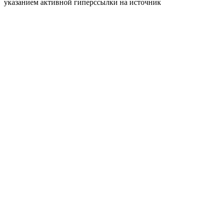
указанием активной гиперссылки на источник