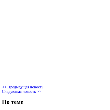
<< Предыдущая новость
Следующая новость >>
По теме