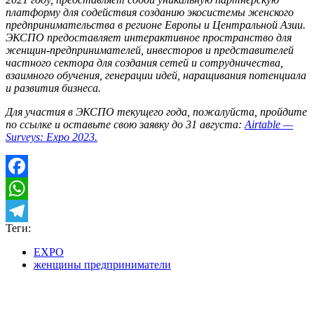
платформу для содействия созданию экосистемы женского
предпринимательства в регионе Европы и Центральной Азии.
ЭКСПО предоставляет интерактивное пространство для
женщин-предпринимателей, инвесторов и представителей
частного сектора для создания сетей и сотрудничества,
взаимного обучения, генерации идей, наращивания потенциала
и развития бизнеса.
Для участия в ЭКСПО текущего года, пожалуйста, пройдите
по ссылке и оставьте свою заявку до 31 августа:
Airtable —
Surveys: Expo 2023.
Facebook
WhatsApp
Теги:
Telegram
EXPO
женщины предприниматели