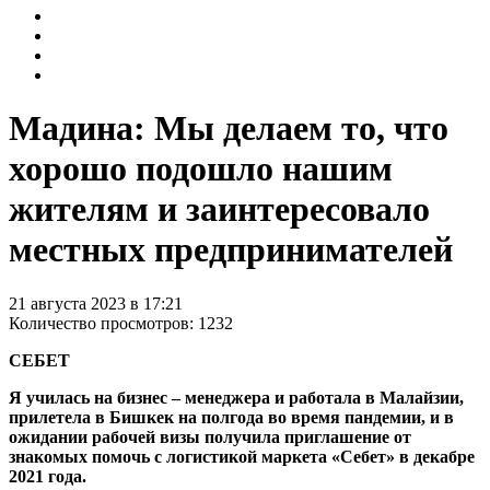
Мадина: Мы делаем то, что
хорошо подошло нашим
жителям и заинтересовало
местных предпринимателей
21 августа 2023 в 17:21
Количество просмотров: 1232
СЕБЕТ
Я училась на бизнес – менеджера и работала в Малайзии,
прилетела в Бишкек на полгода во время пандемии, и в
ожидании рабочей визы получила приглашение от
знакомых помочь с логистикой маркета «Себет» в декабре
2021 года.