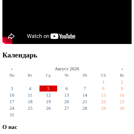
Календарь
‹
Август 2026
›
Пн
Вт
Ср
Чт
Пт
Сб
Вс
1
2
3
4
5
6
7
8
9
10
11
12
13
14
15
16
17
18
19
20
21
22
23
24
25
26
27
28
29
30
31
О нас