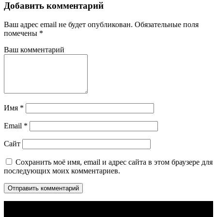
Добавить комментарий
Ваш адрес email не будет опубликован.
Обязательные поля
помечены
*
Ваш комментарий
Имя
*
Email
*
Сайт
Сохранить моё имя, email и адрес сайта в этом браузере для
последующих моих комментариев.