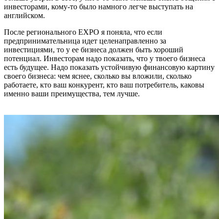
инвесторами, кому-то было намного легче выступать на
английском.
После регионального EXPO я поняла, что если
предпринимательница идет целенаправленно за
инвестициями, то у ее бизнеса должен быть хороший
потенциал. Инвесторам надо показать, что у твоего бизнеса
есть будущее. Надо показать устойчивую финансовую картину
своего бизнеса: чем яснее, сколько вы вложили, сколько
работаете, кто ваш конкурент, кто ваш потребитель, каковы
именно ваши преимущества, тем лучше.