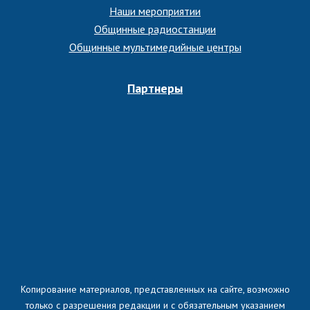
Наши мероприятии
Общинные радиостанции
Общинные мультимедийные центры
Партнеры
Копирование материалов, представленных на сайте, возможно
только с разрешения редакции и с обязательным указанием