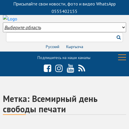
Присылайте свои новости, фото и видео WhatsApp
0555402155
Русский
Кыргызча
Подпишитесь на наши каналы
Метка:
Всемирный день
свободы печати