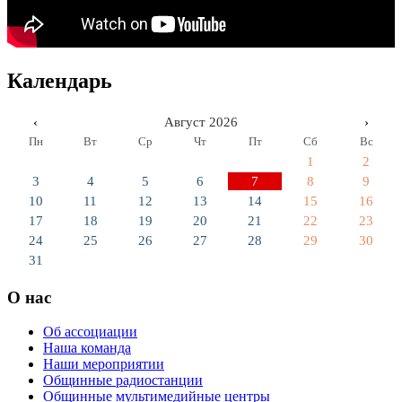
Календарь
‹
Август 2026
›
Пн
Вт
Ср
Чт
Пт
Сб
Вс
1
2
3
4
5
6
7
8
9
10
11
12
13
14
15
16
17
18
19
20
21
22
23
24
25
26
27
28
29
30
31
О нас
Об ассоциации
Наша команда
Наши мероприятии
Общинные радиостанции
Общинные мультимедийные центры