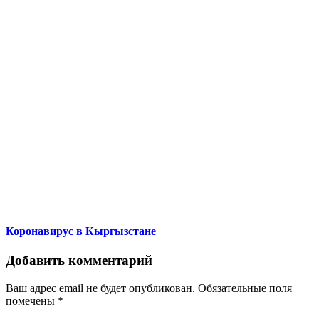
Коронавирус в Кыргызстане
Добавить комментарий
Ваш адрес email не будет опубликован.
Обязательные поля
помечены
*