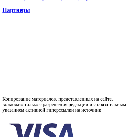
Партнеры
Копирование материалов, представленных на сайте,
возможно только с разрешения редакции и с обязательным
указанием активной гиперссылки на источник