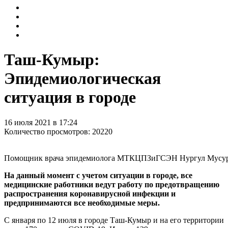
Таш-Кумыр:
Эпидемиологическая
ситуация в городе
16 июля 2021 в 17:24
Количество просмотров: 20220
Помощник врача эпидемиолога МТКЦПЗиГСЭН Нургул Мусур
На данный момент с учетом ситуации в городе, все
медицинские работники ведут работу по предотвращению
распространения коронавирусной инфекции и
предпринимаются все необходимые меры.
С января по 12 июля в городе Таш-Кумыр и на его территории