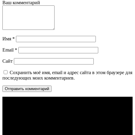
Ваш комментарий
Имя
*
Email
*
Сайт
Сохранить моё имя, email и адрес сайта в этом браузере для
последующих моих комментариев.