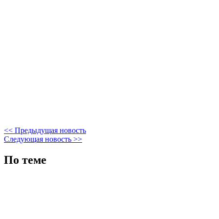
<< Предыдущая новость
Следующая новость >>
По теме