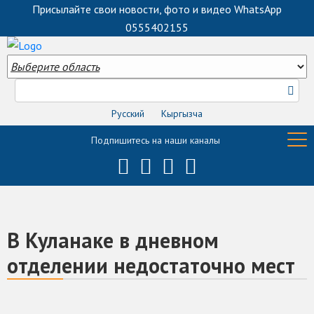
Присылайте свои новости, фото и видео WhatsApp
0555402155
Русский
Кыргызча
Подпишитесь на наши каналы
В Куланаке в дневном
отделении недостаточно мест