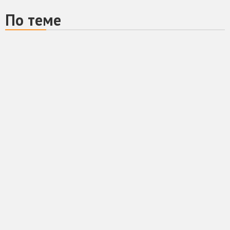
По теме