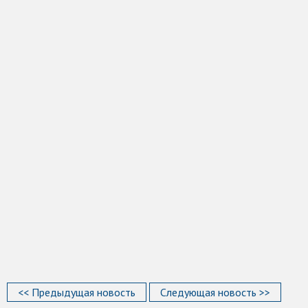
<< Предыдущая новость
Следующая новость >>