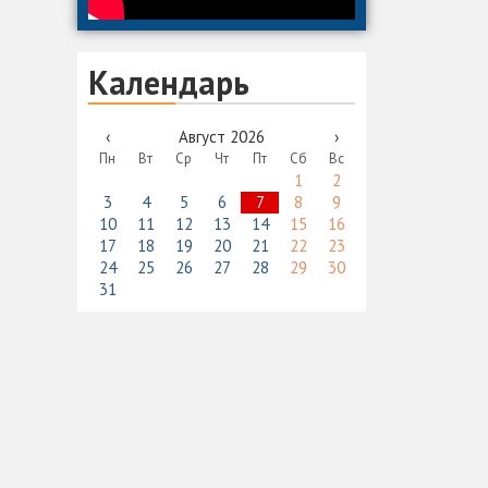
Календарь
‹
Август 2026
›
Пн
Вт
Ср
Чт
Пт
Сб
Вс
1
2
3
4
5
6
7
8
9
10
11
12
13
14
15
16
17
18
19
20
21
22
23
24
25
26
27
28
29
30
31