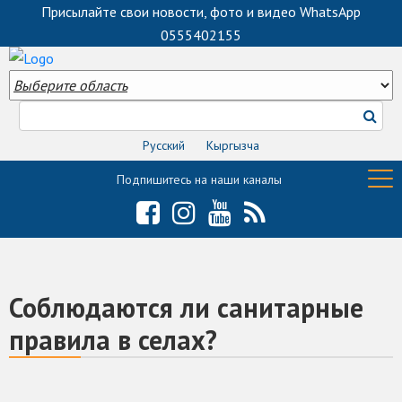
Присылайте свои новости, фото и видео WhatsApp
0555402155
Русский
Кыргызча
Подпишитесь на наши каналы
Соблюдаются ли санитарные
правила в селах?