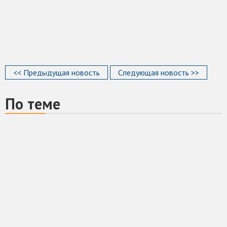
<< Предыдущая новость
Следующая новость >>
По теме