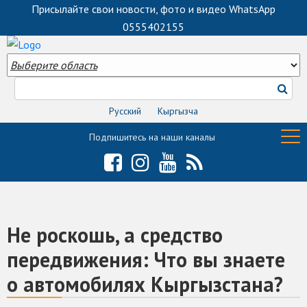
Присылайте свои новости, фото и видео WhatsApp
0555402155
Русский
Кыргызча
Подпишитесь на наши каналы
Не роскошь, а средство
передвижения: Что вы знаете
о автомобилях Кыргызстана?