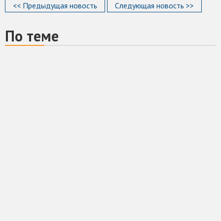
<< Предыдущая новость
Следующая новость >>
По теме